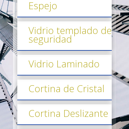
Espejo
Vidrio templado de
seguridad
Vidrio Laminado
Cortina de Cristal
Cortina Deslizante