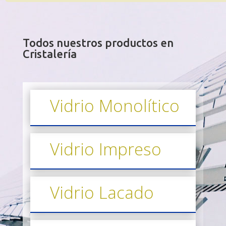
Todos nuestros productos en
Cristalería
Vidrio Monolítico
Vidrio Impreso
Vidrio Lacado