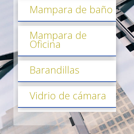
Mampara de baño
Mampara de
Oficina
Barandillas
Vidrio de cámara