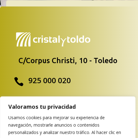
C/Corpus Christi, 10 - Toledo
925 000 020

info@cristalytoldo.es

Valoramos tu privacidad
Usamos cookies para mejorar su experiencia de
navegación, mostrarle anuncios o contenidos
personalizados y analizar nuestro tráfico. Al hacer clic en