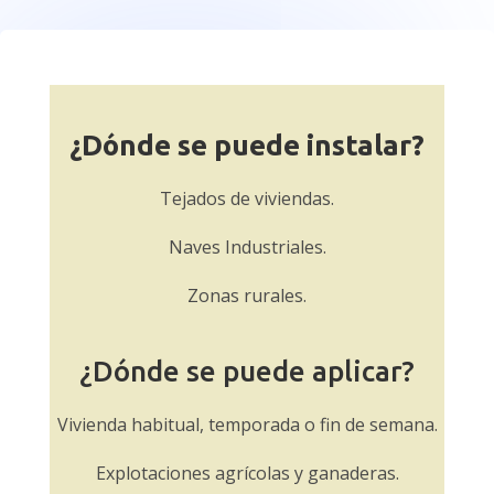
¿Dónde se puede instalar?
Tejados de viviendas.
Naves Industriales.
Zonas rurales.
¿Dónde se puede aplicar?
Vivienda habitual, temporada o fin de semana.
Explotaciones agrícolas y ganaderas.