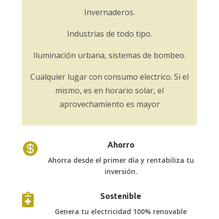
Invernaderos.
Industrias de todo tipo.
Iluminación urbana, sistemas de bombeo.
Cualquier lugar con consumo electrico. Si el
mismo, es en horario solar, el
aprovechamiento es mayor

Ahorro
Ahorra desde el primer día y rentabiliza tu
inversión.

Sostenible
Genera tu electricidad 100% renovable