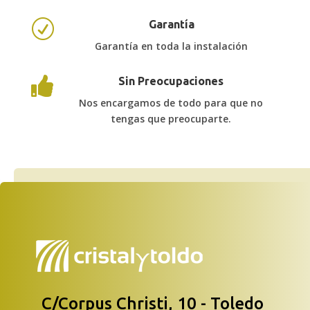
R
Garantía
Garantía en toda la instalación

Sin Preocupaciones
Nos encargamos de todo para que no
tengas que preocuparte.
C/Corpus Christi, 10 - Toledo