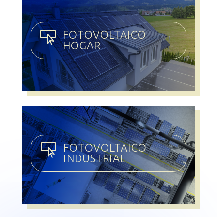
FOTOVOLTAICO

HOGAR
FOTOVOLTAICO

INDUSTRIAL