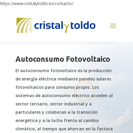
https://www.cristalytoldo.es/contacto/
Autoconsumo Fotovoltaico
El autoconsumo fotovoltaico es la producción
de energía eléctrica mediante paneles solares
fotovoltaicos para consumo propio. Los
sistemas de autoconsumo eléctrico acceden al
sector terciario, sector industrial y a
particulares y colaboran a la transición
energética y a la lucha frente al cambio
climático, al tiempo que ahorran en la factura