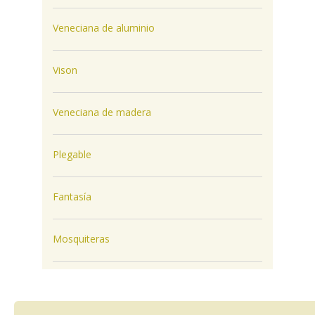
Veneciana de aluminio
Vison
Veneciana de madera
Plegable
Fantasía
Mosquiteras