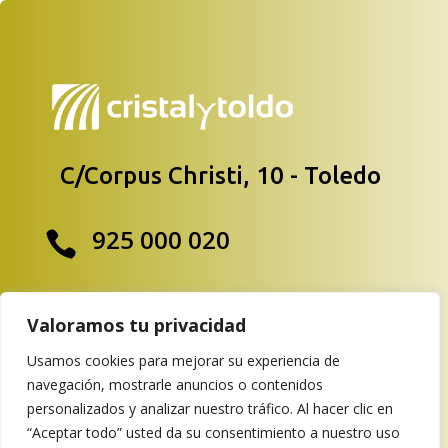
C/Corpus Christi, 10 - Toledo
925 000 020

info@cristalytoldo.es

Valoramos tu privacidad
Usamos cookies para mejorar su experiencia de
navegación, mostrarle anuncios o contenidos
personalizados y analizar nuestro tráfico. Al hacer clic en
“Aceptar todo” usted da su consentimiento a nuestro uso