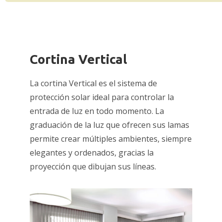
Cortina Vertical
La cortina Vertical es el sistema de
protección solar ideal para controlar la
entrada de luz en todo momento. La
graduación de la luz que ofrecen sus lamas
permite crear múltiples ambientes, siempre
elegantes y ordenados, gracias la
proyección que dibujan sus líneas.