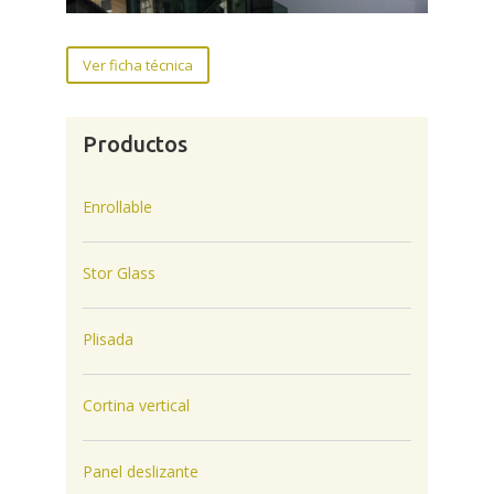
Ver ficha técnica
Productos
Enrollable
Stor Glass
Plisada
Cortina vertical
Panel deslizante