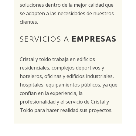
soluciones dentro de la mejor calidad que
se adapten a las necesidades de nuestros
clientes.
SERVICIOS A
EMPRESAS
Cristal y toldo trabaja en edificios
residenciales, complejos deportivos y
hoteleros, oficinas y edificios industriales,
hospitales, equipamientos públicos, ya que
confían en la experiencia, la
profesionalidad y el servicio de Cristal y
Toldo para hacer realidad sus proyectos.