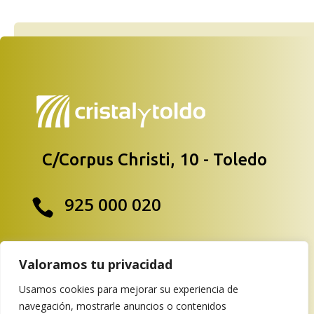
C/Corpus Christi, 10 - Toledo
925 000 020

info@cristalytoldo.es

Valoramos tu privacidad
Usamos cookies para mejorar su experiencia de
navegación, mostrarle anuncios o contenidos