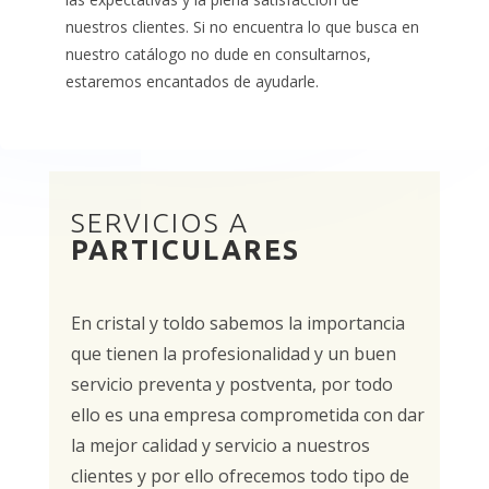
nuestros clientes. Si no encuentra lo que busca en
nuestro catálogo no dude en consultarnos,
estaremos encantados de ayudarle.
SERVICIOS A
PARTICULARES
En cristal y toldo sabemos la importancia
que tienen la profesionalidad y un buen
servicio preventa y postventa, por todo
ello es una empresa comprometida con dar
la mejor calidad y servicio a nuestros
clientes y por ello ofrecemos todo tipo de