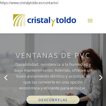
https://www.cristalytoldo.es/contacto/
VENTANAS DE PVC
Durabilidad, resistencia a la humedad y
bajo mantenimiento. Además, ofrecen un
buen aislamiento térmico y acústico, lo
que las convierte en una opción
económica y eficiente para el hogar.
DESCÚBRELAS