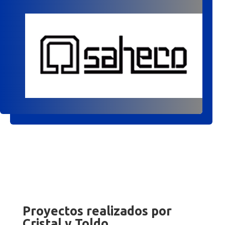
Proyectos realizados por
Cristal y Toldo