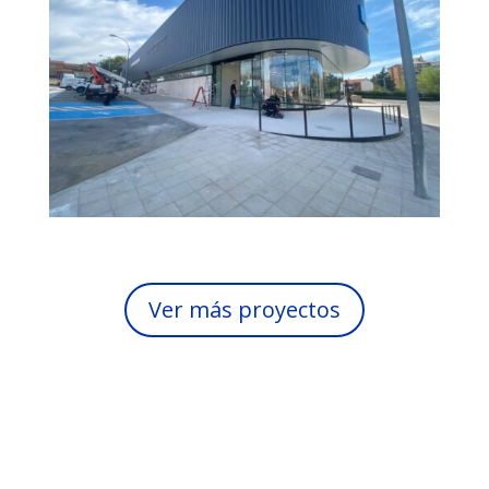
Ver más proyectos