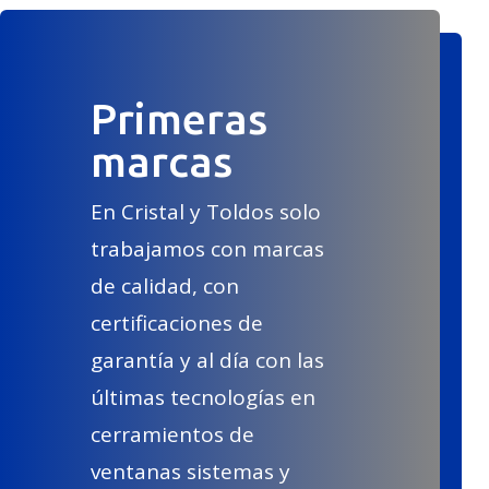
Primeras
marcas
En Cristal y Toldos solo
trabajamos con marcas
de calidad, con
certificaciones de
garantía y al día con las
últimas tecnologías en
cerramientos de
ventanas sistemas y