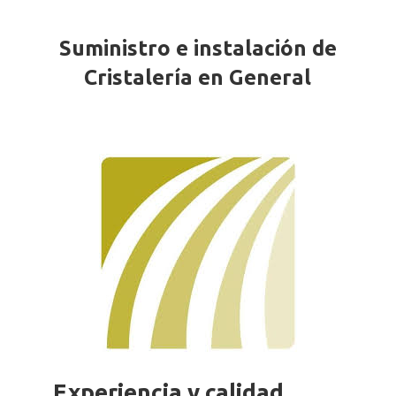
Suministro e instalación de
Cristalería en General
Experiencia y calidad