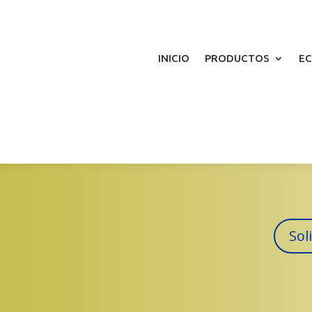
INICIO
PRODUCTOS
EC
Sol