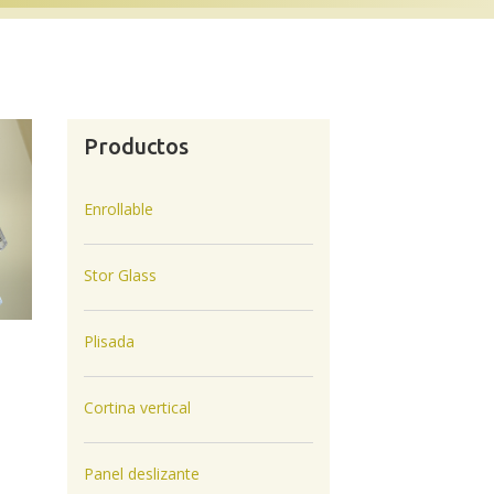
Productos
Enrollable
Stor Glass
Plisada
Cortina vertical
Panel deslizante