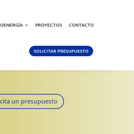
OENERGÍA
PROYECTOS
CONTACTO
icita un presupuesto