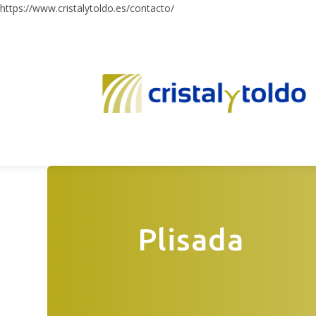
https://www.cristalytoldo.es/contacto/
Plisada