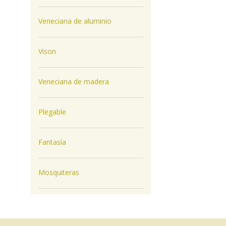
Veneciana de aluminio
Vison
Veneciana de madera
Plegable
Fantasía
Mosquiteras